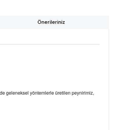
Önerileriniz
de geleneksel yöntemlerle üretilen peynirimiz, 