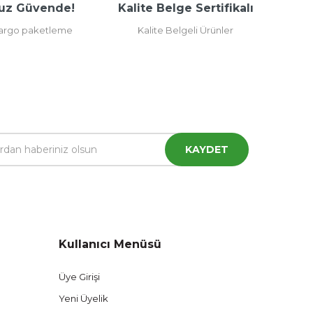
uz Güvende!
Kalite Belge Sertifikalı
kargo paketleme
Kalite Belgeli Ürünler
KAYDET
Kullanıcı Menüsü
Üye Girişi
Yeni Üyelik