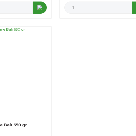
e Balı 650 gr