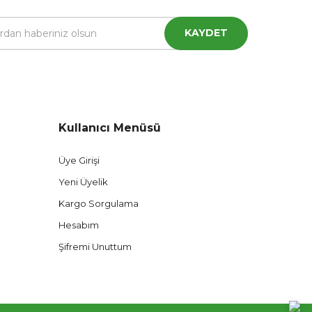
KAYDET
Kullanıcı Menüsü
Üye Girişi
Yeni Üyelik
Kargo Sorgulama
Hesabım
Şifremi Unuttum