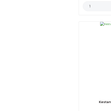
Kestan