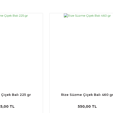
Çiçek Balı 225 gr
Rize Süzme Çiçek Balı 460 g
5,00 TL
550,00 TL