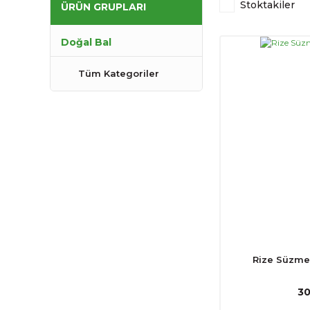
Stoktakiler
ÜRÜN GRUPLARI
Doğal Bal
Tüm Kategoriler
Rize Süzme 
30