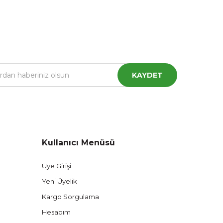
KAYDET
Kullanıcı Menüsü
Üye Girişi
Yeni Üyelik
Kargo Sorgulama
Hesabım